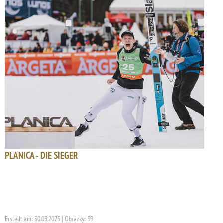
PLANICA - DIE SIEGER
Erstellt am: 30.03.2025 | Obrázky: 39