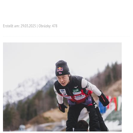
Erstellt am: 29.03.2025 | Obrázky: 478