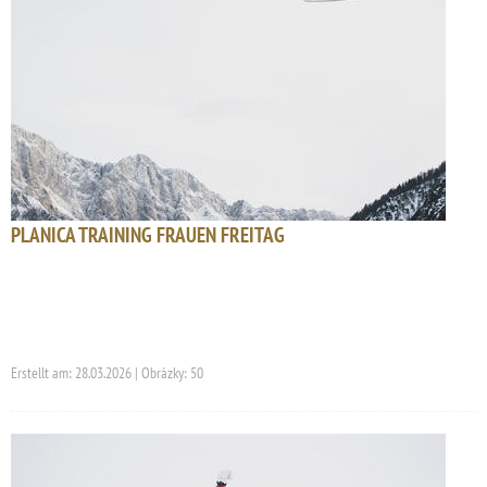
PLANICA TRAINING FRAUEN FREITAG
Erstellt am: 28.03.2026 | Obrázky: 50