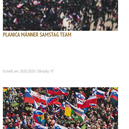
PLANICA MÄNNER SAMSTAG TEAM
Erstellt am: 28.03.2026 | Obrázky: 97