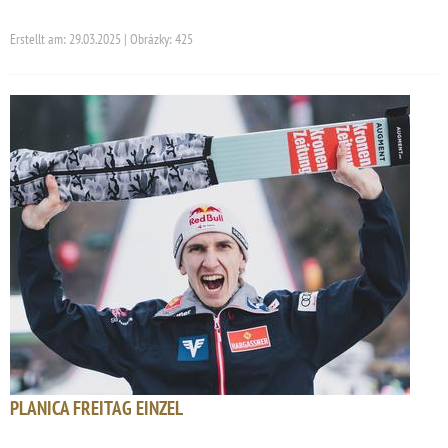
Erstellt am: 29.03.2025 | Obrázky: 425
PLANICA FREITAG EINZEL