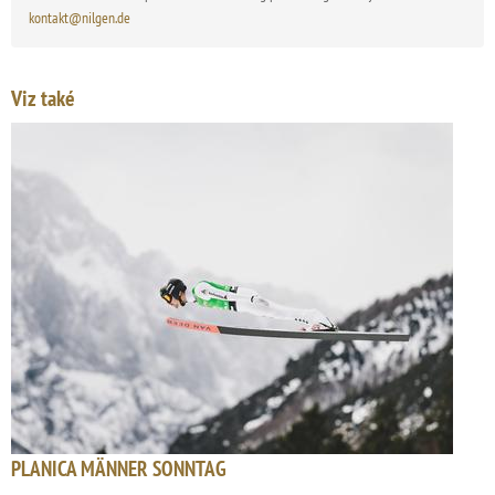
kontakt@nilgen.de
Viz také
PLANICA MÄNNER SONNTAG