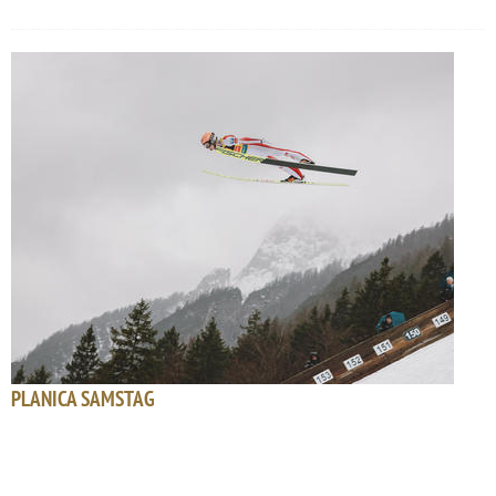
PLANICA SAMSTAG