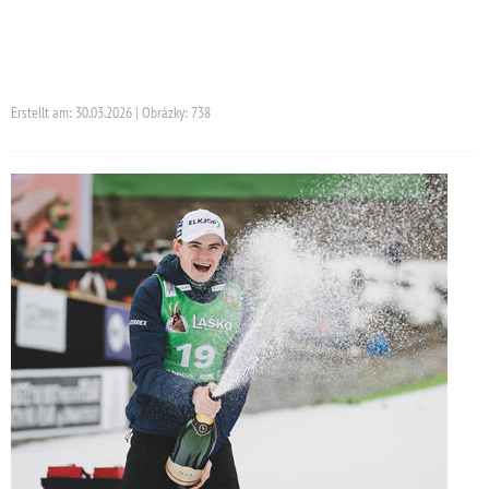
Erstellt am: 30.03.2026 | Obrázky: 738