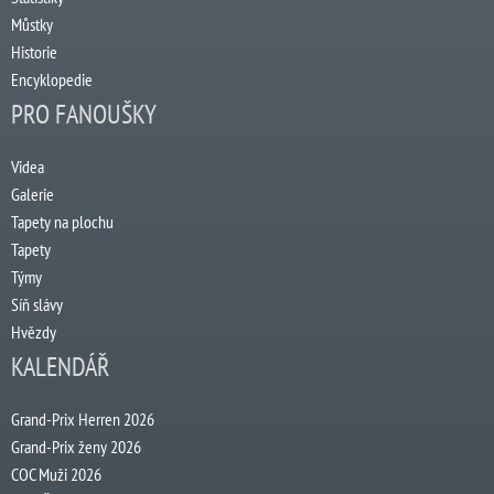
Můstky
Historie
Encyklopedie
PRO FANOUŠKY
Videa
Galerie
Tapety na plochu
Tapety
Týmy
Síň slávy
Hvězdy
KALENDÁŘ
Grand-Prix Herren 2026
Grand-Prix ženy 2026
COC Muži 2026