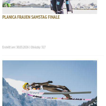
PLANICA FRAUEN SAMSTAG FINALE
Erstellt am: 30.03.2026 | Obrázky: 327