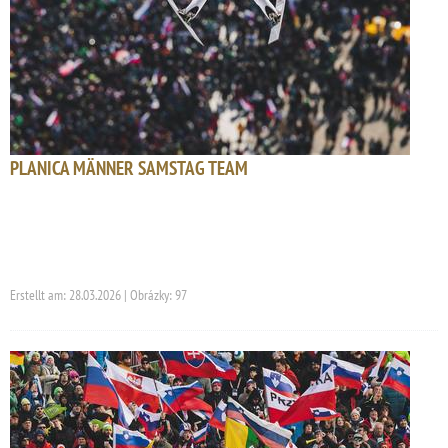
PLANICA MÄNNER SAMSTAG TEAM
Erstellt am: 28.03.2026 | Obrázky: 97