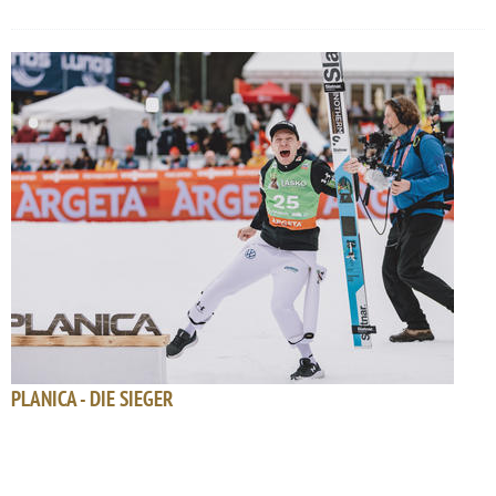
PLANICA - DIE SIEGER