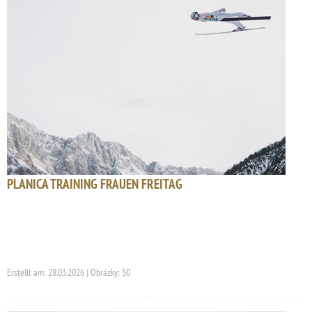
PLANICA TRAINING FRAUEN FREITAG
Erstellt am: 28.03.2026 | Obrázky: 50