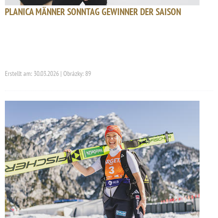
PLANICA MÄNNER SONNTAG GEWINNER DER SAISON
Erstellt am: 30.03.2026 | Obrázky: 89