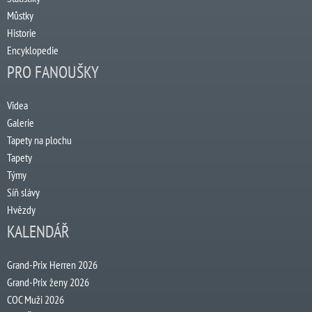
Můstky
Historie
Encyklopedie
PRO FANOUŠKY
Videa
Galerie
Tapety na plochu
Tapety
Týmy
Síň slávy
Hvězdy
KALENDÁŘ
Grand-Prix Herren 2026
Grand-Prix ženy 2026
COC Muži 2026