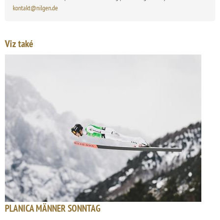
kontakt@nilgen.de
Viz také
PLANICA MÄNNER SONNTAG