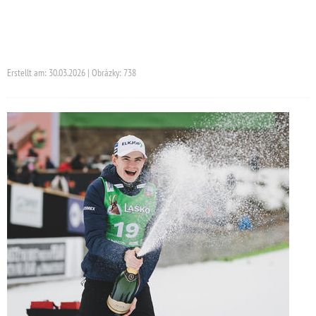
Erstellt am: 30.03.2026 | Obrázky: 738