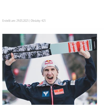
Erstellt am: 29.03.2025 | Obrázky: 425