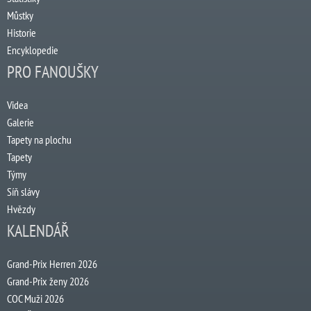
Můstky
Historie
Encyklopedie
PRO FANOUŠKY
Videa
Galerie
Tapety na plochu
Tapety
Týmy
Síň slávy
Hvězdy
KALENDÁŘ
Grand-Prix Herren 2026
Grand-Prix ženy 2026
COC Muži 2026