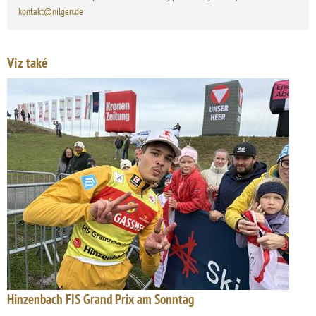
kontakt@nilgen.de
Viz také
Hinzenbach FIS Grand Prix am Sonntag