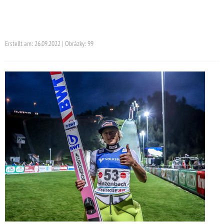
Erstellt am: 26.09.2022 | Obrázky: 99