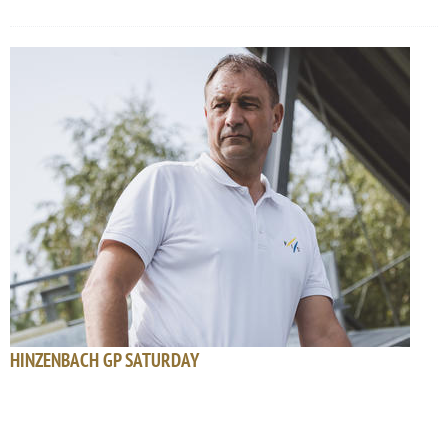
HINZENBACH GP SATURDAY