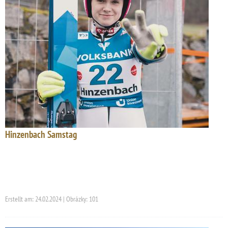
Hinzenbach Samstag
Erstellt am: 24.02.2024 | Obrázky: 101