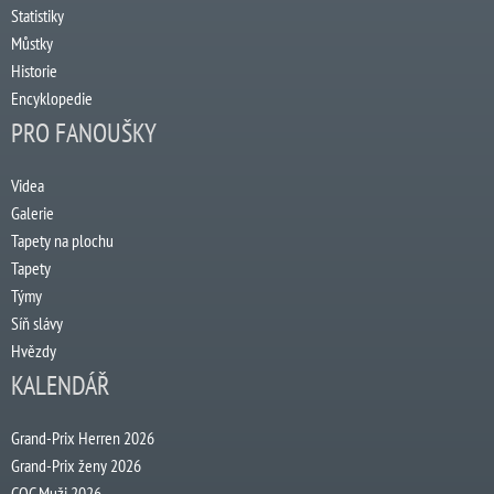
Statistiky
Můstky
Historie
Encyklopedie
PRO FANOUŠKY
Videa
Galerie
Tapety na plochu
Tapety
Týmy
Síň slávy
Hvězdy
KALENDÁŘ
Grand-Prix Herren 2026
Grand-Prix ženy 2026
COC Muži 2026