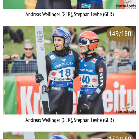
Andreas Wellinger (GER), Stephan Leyhe (GER)
149/180
Andreas Wellinger (GER), Stephan Leyhe (GER)