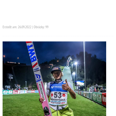
Erstellt am: 26.09.2022 | Obrázky: 99