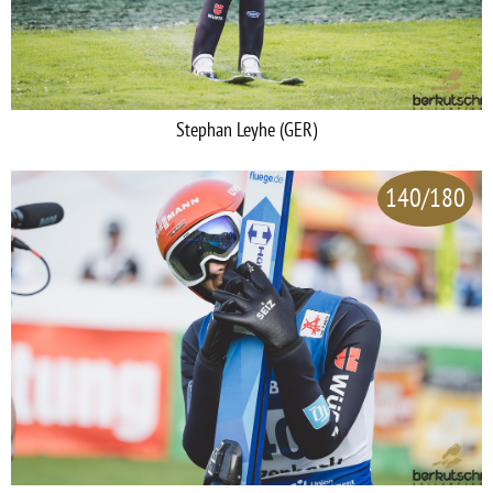
Stephan Leyhe (GER)
140/180