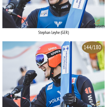
Stephan Leyhe (GER)
144/180