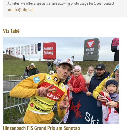
Athletes: we offer a special service allowing photo usage for 1 year. Contact
kontakt@nilgen.de
Viz také
Hinzenbach FIS Grand Prix am Sonntag