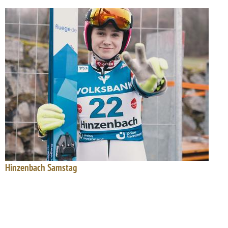
Hinzenbach Samstag