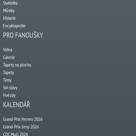
Statistiky
Můstky
Historie
Encyklopedie
PRO FANOUŠKY
Videa
Galerie
Tapety na plochu
Tapety
Týmy
Síň slávy
Hvězdy
KALENDÁŘ
Grand-Prix Herren 2026
Grand-Prix ženy 2026
COC Muži 2026