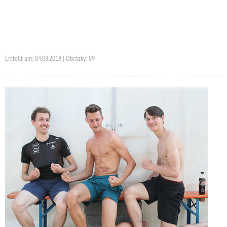
Erstellt am: 04.08.2018 | Obrázky: 89