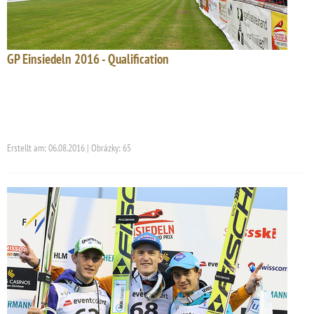
GP Einsiedeln 2016 - Qualification
Erstellt am: 06.08.2016 | Obrázky: 65