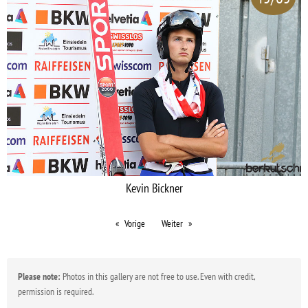
Kevin Bickner
Vorige
Weiter
Please note:
Photos in this gallery are not free to use. Even with credit,
permission is required.