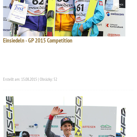
Einsiedeln - GP 2015 Competition
Erstellt am: 15.08.2015 | Obrázky: 52