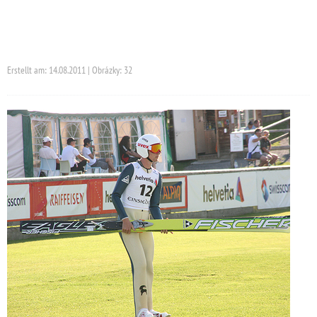
Erstellt am: 14.08.2011 | Obrázky: 32