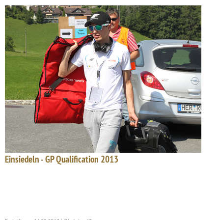
Einsiedeln - GP Qualification 2013