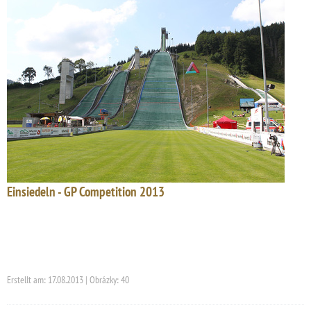
Einsiedeln - GP Competition 2013
Erstellt am: 17.08.2013 | Obrázky: 40