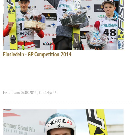
Einsiedeln - GP Competition 2014
Erstellt am: 09.08.2014 | Obrázky: 46