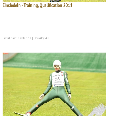
Einsiedeln - Training, Qualification 2011
Erstellt am: 13.08.2011 | Obrázky: 40