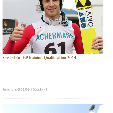
Einsiedeln - GP Training, Qualification 2014
Erstellt am: 08.08.2014 | Obrázky: 45