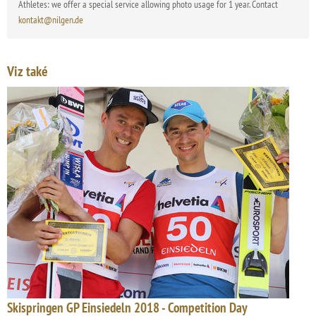
Athletes: we offer a special service allowing photo usage for 1 year. Contact
kontakt@nilgen.de
Viz také
Skispringen GP Einsiedeln 2018 - Competition Day