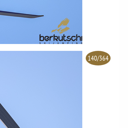
140/364