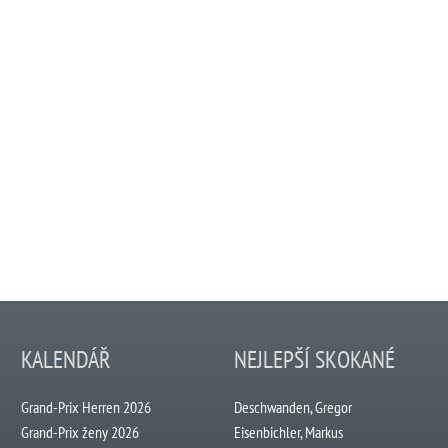
KALENDÁŘ
NEJLEPŠÍ SKOKANÉ
Grand-Prix Herren 2026
Deschwanden, Gregor
Grand-Prix ženy 2026
Eisenbichler, Markus