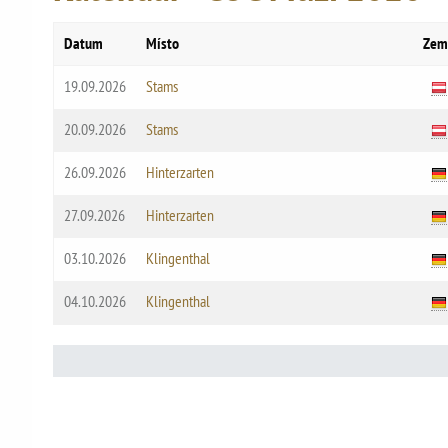
Datum
Místo
Zem
19.09.2026
Stams
20.09.2026
Stams
26.09.2026
Hinterzarten
27.09.2026
Hinterzarten
03.10.2026
Klingenthal
04.10.2026
Klingenthal